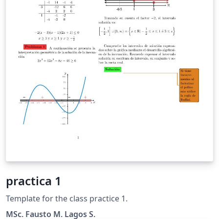
practica 1
Template for the class practice 1.
MSc. Fausto M. Lagos S.