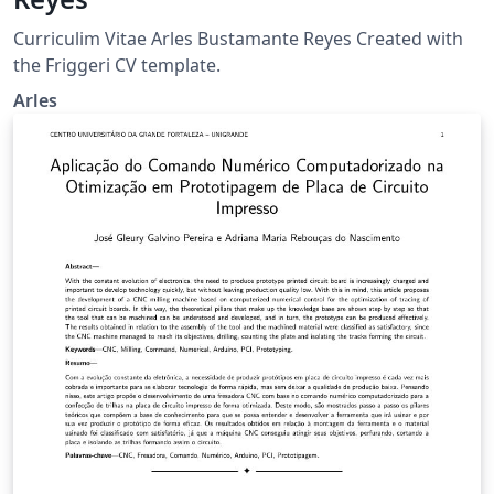
Curriculim Vitae Arles Bustamante Reyes Created with
the Friggeri CV template.
Arles