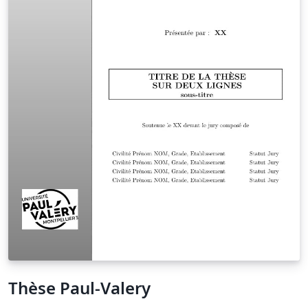
Thèse Paul-Valery