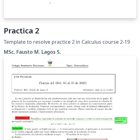
Practica 2
Template to resolve practice 2 in Calculus course 2-19
MSc. Fausto M. Lagos S.