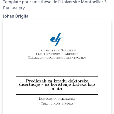
Template pour une thèse de l'Université Montpellier 3
Paul-Valery
Johan Briglia