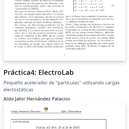
Práctica4: ElectroLab
Pequeño acelerador de "partículas" utilizando cargas
electostáticas
Aldo Jahir Hernández Palacios