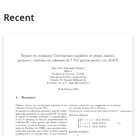
Recent