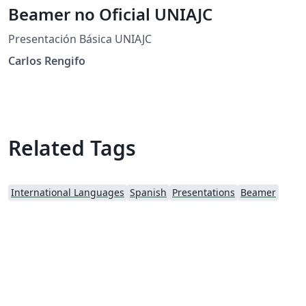
Beamer no Oficial UNIAJC
Presentación Básica UNIAJC
Carlos Rengifo
Related Tags
International Languages
Spanish
Presentations
Beamer