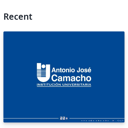
Recent