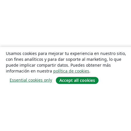
Usamos cookies para mejorar tu experiencia en nuestro sitio,
con fines analíticos y para dar soporte al marketing, lo que
puede implicar compartir datos. Puedes obtener más
información en nuestra
política de cookies
.
Essential cookies only
Accept all cookies
Quiénes somos