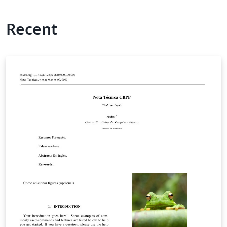
Recent