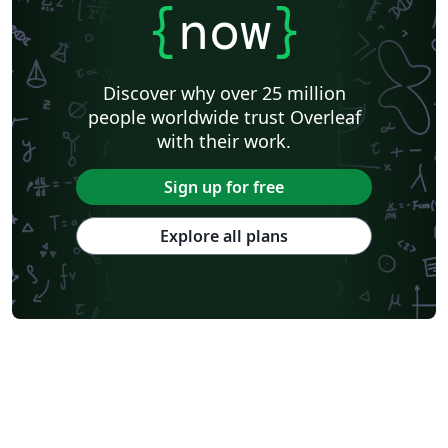
{
now
}
Discover why over 25 million
people worldwide trust Overleaf
with their work.
Sign up for free
Explore all plans