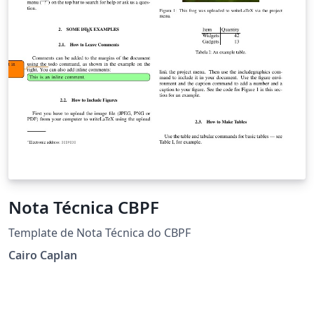
Nota Técnica CBPF
Template de Nota Técnica do CBPF
Cairo Caplan