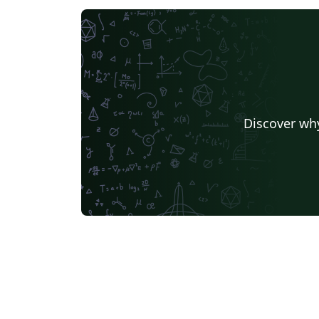
Discover why