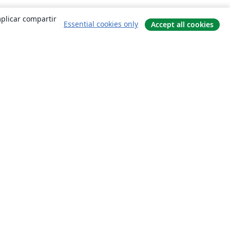
mplicar compartir
Essential cookies only
Accept all cookies