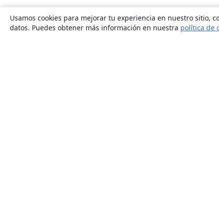
Usamos cookies para mejorar tu experiencia en nuestro sitio, co
datos. Puedes obtener más información en nuestra
política de 