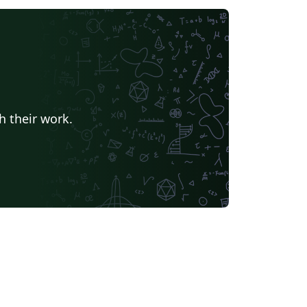
h their work.