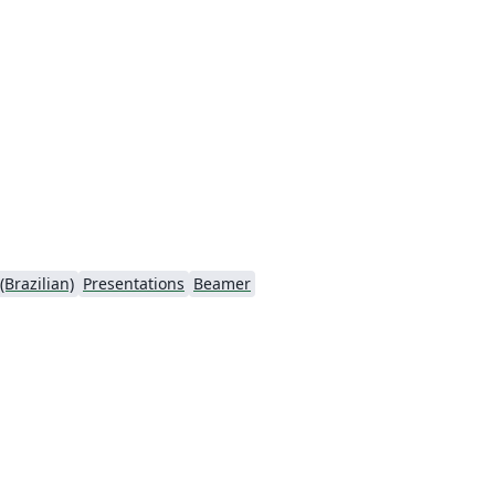
Brazilian)
Presentations
Beamer