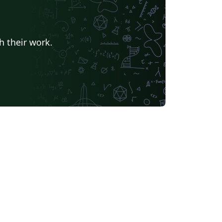
h their work.