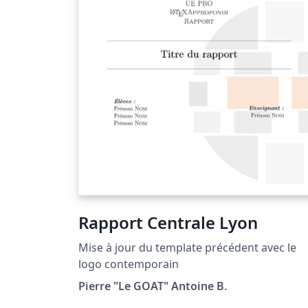
Rapport Centrale Lyon
Mise à jour du template précédent avec le
logo contemporain
Pierre "Le GOAT" Antoine B.