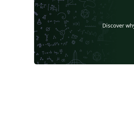
Discover why