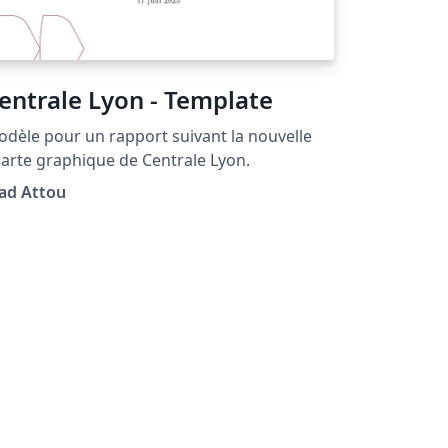
entrale Lyon - Template
dèle pour un rapport suivant la nouvelle
arte graphique de Centrale Lyon.
ad Attou