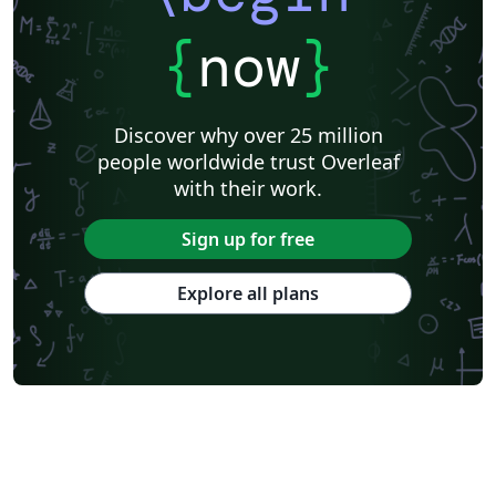
{
now
}
Discover why over 25 million
people worldwide trust Overleaf
with their work.
Sign up for free
Explore all plans