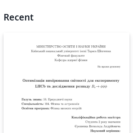
Recent