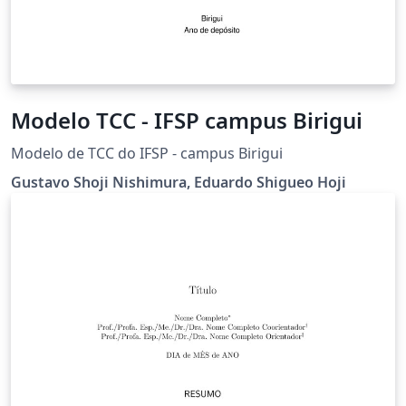
Modelo TCC - IFSP campus Birigui
Modelo de TCC do IFSP - campus Birigui
Gustavo Shoji Nishimura, Eduardo Shigueo Hoji