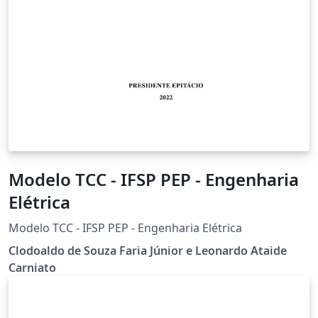
Modelo TCC - IFSP PEP - Engenharia
Elétrica
Modelo TCC - IFSP PEP - Engenharia Elétrica
Clodoaldo de Souza Faria Júnior e Leonardo Ataide
Carniato