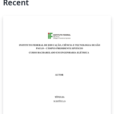
Recent