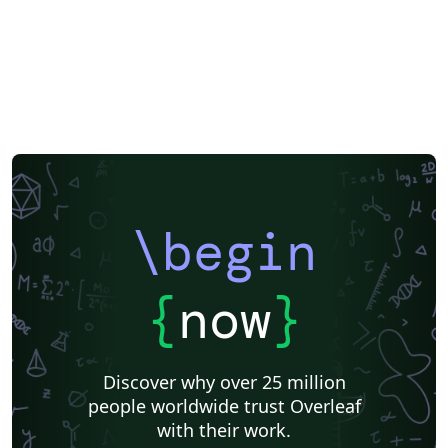
\begin
{
now
}
Discover why over 25 million
people worldwide trust Overleaf
with their work.