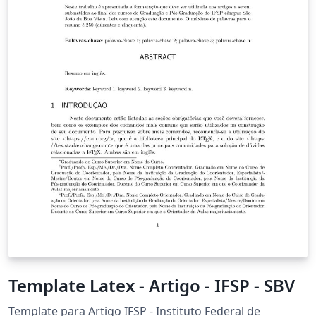
Template Latex - Artigo - IFSP - SBV
Template para Artigo IFSP - Instituto Federal de