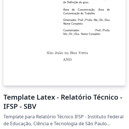
Template Latex - Relatório Técnico -
IFSP - SBV
Template para Relatório Técnico IFSP - Instituto Federal
de Educação, Ciência e Tecnologia de São Paulo