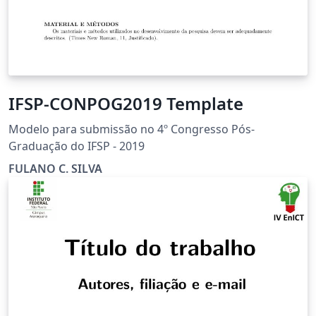
IFSP-CONPOG2019 Template
Modelo para submissão no 4º Congresso Pós-
Graduação do IFSP - 2019
FULANO C. SILVA