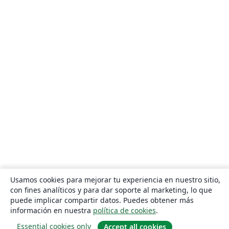
Usamos cookies para mejorar tu experiencia en nuestro sitio,
con fines analíticos y para dar soporte al marketing, lo que
puede implicar compartir datos. Puedes obtener más
información en nuestra
política de cookies
.
Essential cookies only
Accept all cookies