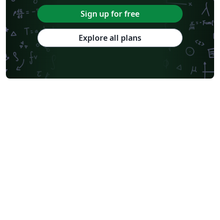
Sign up for free
Explore all plans