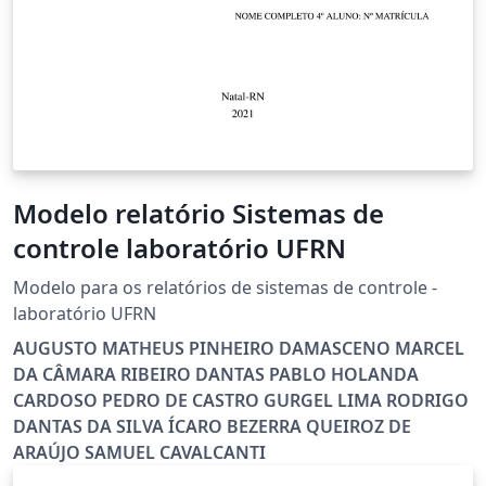
Modelo relatório Sistemas de
controle laboratório UFRN
Modelo para os relatórios de sistemas de controle -
laboratório UFRN
AUGUSTO MATHEUS PINHEIRO DAMASCENO MARCEL
DA CÂMARA RIBEIRO DANTAS PABLO HOLANDA
CARDOSO PEDRO DE CASTRO GURGEL LIMA RODRIGO
DANTAS DA SILVA ÍCARO BEZERRA QUEIROZ DE
ARAÚJO SAMUEL CAVALCANTI