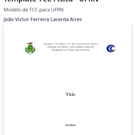
Modelo de TCC para UFRN
João Victor Ferreira Lacerda Aires