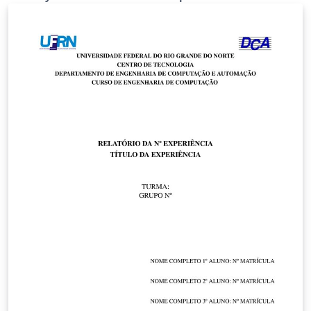
da Universidade Federal do Rio Grande do Norte