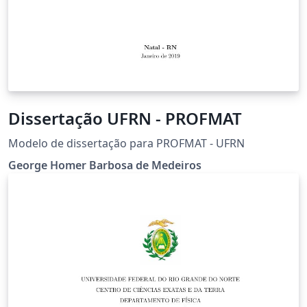
Dissertação UFRN - PROFMAT
Modelo de dissertação para PROFMAT - UFRN
George Homer Barbosa de Medeiros