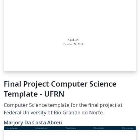
Final Project Computer Science
Template - UFRN
Computer Science template for the final project at
Federal University of Rio Grande do Norte.
Marjory Da Costa Abreu