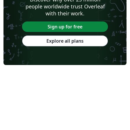
people worldwide trust Overleaf
with their work.
Sign up for free
Explore all plans