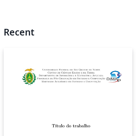
Recent