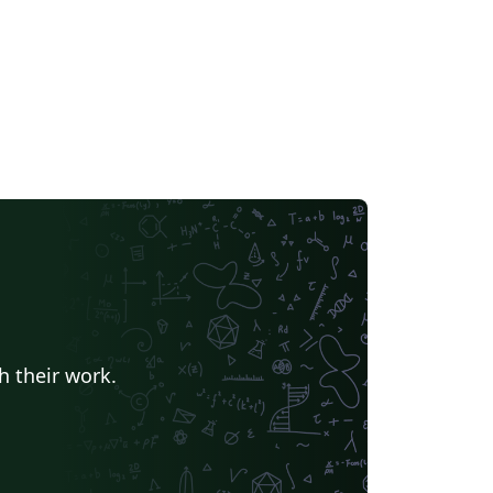
h their work.