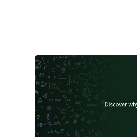
Discover why