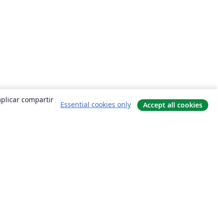
mplicar compartir
Essential cookies only
Accept all cookies