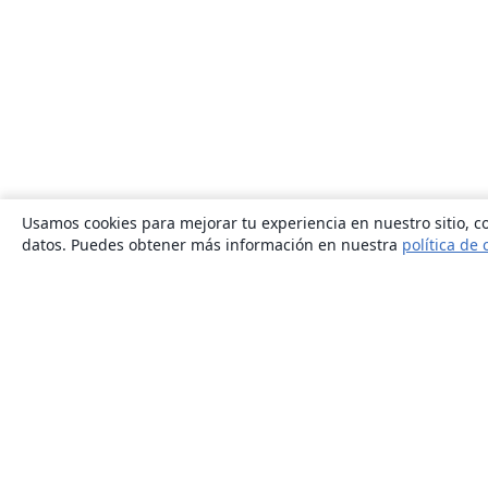
Usamos cookies para mejorar tu experiencia en nuestro sitio, co
datos. Puedes obtener más información en nuestra
política de 