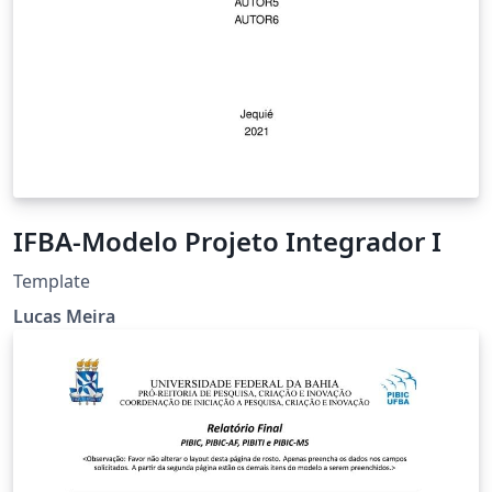
IFBA-Modelo Projeto Integrador I
Template
Lucas Meira