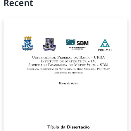
Recent