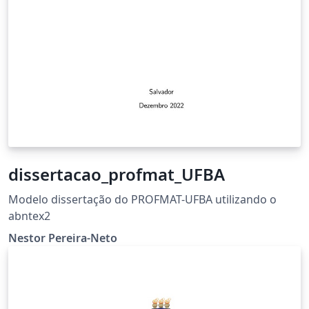
dissertacao_profmat_UFBA
Modelo dissertação do PROFMAT-UFBA utilizando o
abntex2
Nestor Pereira-Neto