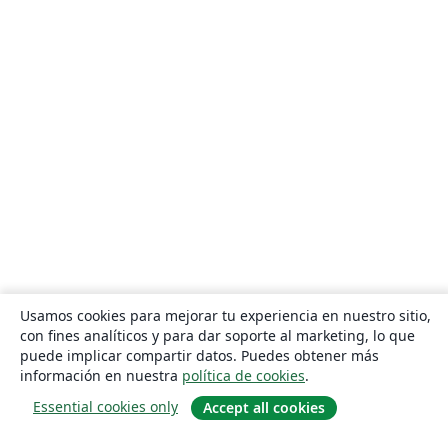
Usamos cookies para mejorar tu experiencia en nuestro sitio,
con fines analíticos y para dar soporte al marketing, lo que
puede implicar compartir datos. Puedes obtener más
información en nuestra
política de cookies
.
Essential cookies only
Accept all cookies