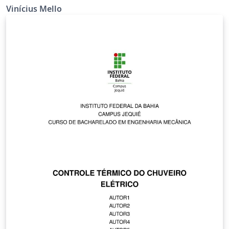
Vinícius Mello