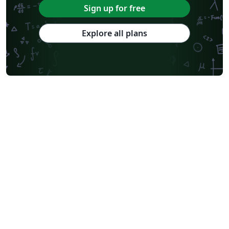
Sign up for free
Explore all plans