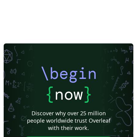
\begin
{
now
}
Discover why over 25 million
people worldwide trust Overleaf
with their work.