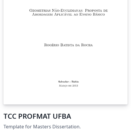
TCC PROFMAT UFBA
Template for Masters Dissertation.