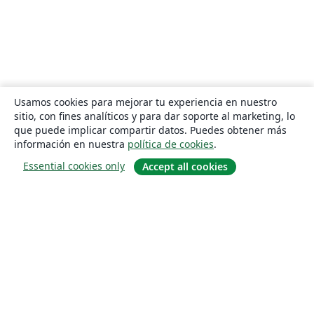
Usamos cookies para mejorar tu experiencia en nuestro
sitio, con fines analíticos y para dar soporte al marketing, lo
que puede implicar compartir datos. Puedes obtener más
información en nuestra
política de cookies
.
Essential cookies only
Accept all cookies
Quiénes somos
About us