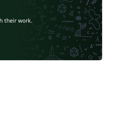
h their work.