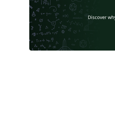
Discover why