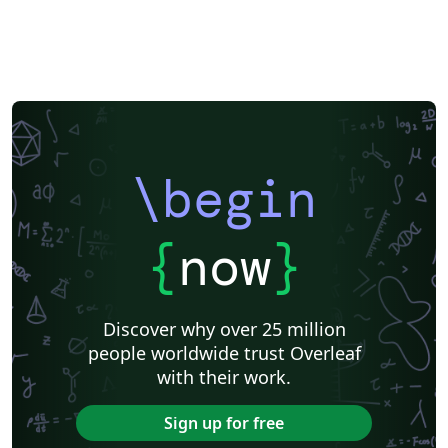
\begin
{
now
}
Discover why over 25 million
people worldwide trust Overleaf
with their work.
Sign up for free