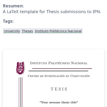
Resumen:
A LaTeX template for Thesis submissions to IPN.
Tags:
University
Theses
Instituto Politécnico Nacional