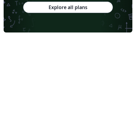
Explore all plans