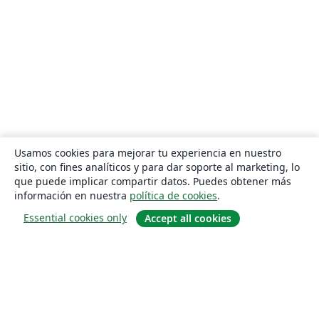
Usamos cookies para mejorar tu experiencia en nuestro
sitio, con fines analíticos y para dar soporte al marketing, lo
que puede implicar compartir datos. Puedes obtener más
información en nuestra
política de cookies
.
Essential cookies only
Accept all cookies