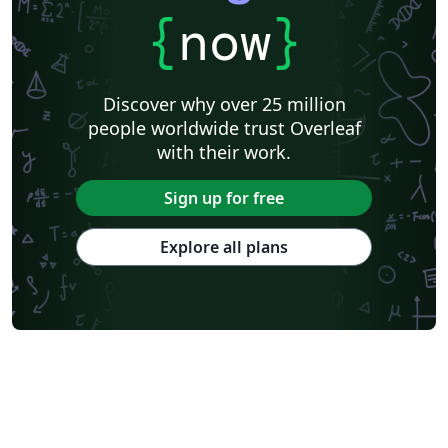
{
now
}
Discover why over 25 million
people worldwide trust Overleaf
with their work.
Sign up for free
Explore all plans