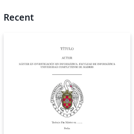
Recent