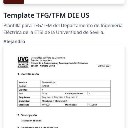
Template TFG/TFM DIE US
Plantilla para TFG/TFM del Departamento de Ingeniería
Eléctrica de la ETSI de la Universidad de Sevilla.
Alejandro