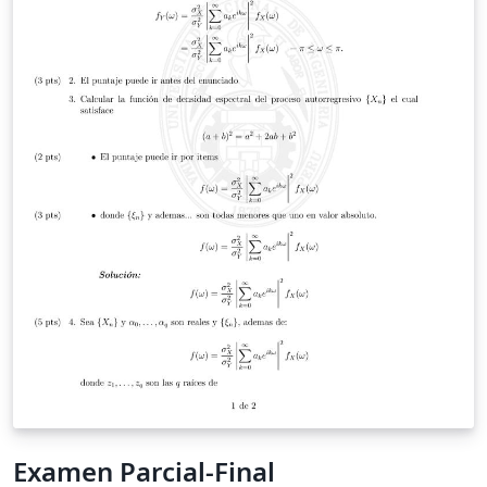
Examen Parcial-Final