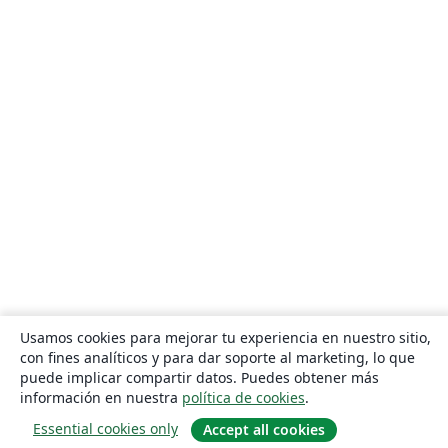
Usamos cookies para mejorar tu experiencia en nuestro sitio,
con fines analíticos y para dar soporte al marketing, lo que
puede implicar compartir datos. Puedes obtener más
información en nuestra
política de cookies
.
Essential cookies only
Accept all cookies