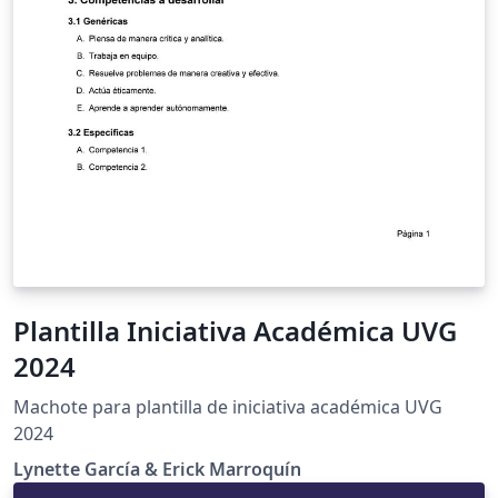
Plantilla Iniciativa Académica UVG
2024
Machote para plantilla de iniciativa académica UVG
2024
Lynette García & Erick Marroquín