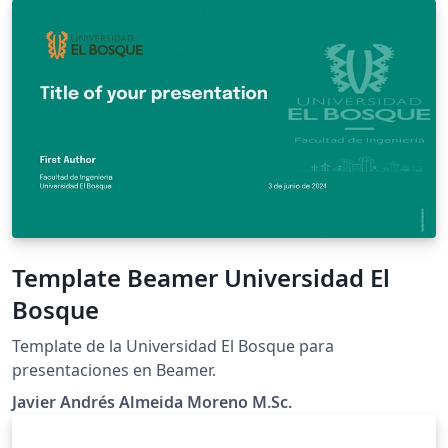
preámbulo.
Template Beamer Universidad El
Bosque
Template de la Universidad El Bosque para
presentaciones en Beamer.
Javier Andrés Almeida Moreno M.Sc.