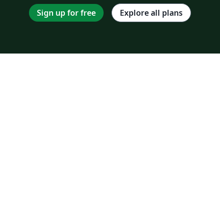
Sign up for free
Explore all plans