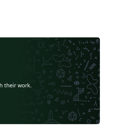
h their work.