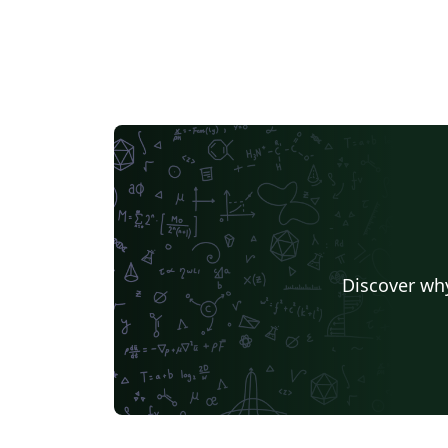
Discover why