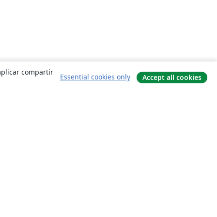
mplicar compartir
Essential cookies only
Accept all cookies