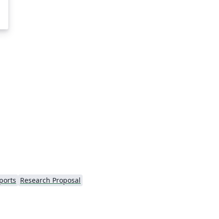
ports
Research Proposal