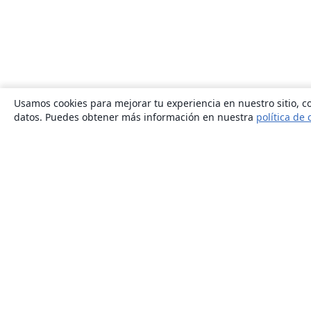
Usamos cookies para mejorar tu experiencia en nuestro sitio, co
datos. Puedes obtener más información en nuestra
política de 