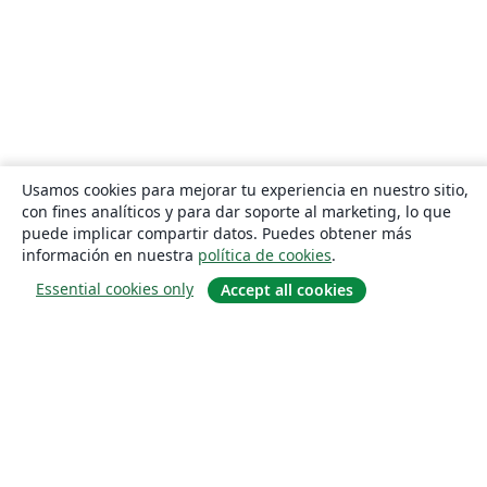
Usamos cookies para mejorar tu experiencia en nuestro sitio,
con fines analíticos y para dar soporte al marketing, lo que
puede implicar compartir datos. Puedes obtener más
información en nuestra
política de cookies
.
Essential cookies only
Accept all cookies
Quiénes somos
About us
Empleo