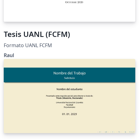
Tesis UANL (FCFM)
Formato UANL FCFM
Raul