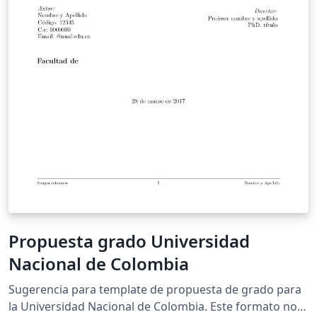
Propuesta grado Universidad
Nacional de Colombia
Sugerencia para template de propuesta de grado para
la Universidad Nacional de Colombia. Este formato no