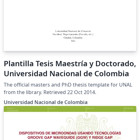
Plantilla Tesis Maestría y Doctorado,
Universidad Nacional de Colombia
The official masters and PhD thesis template for UNAL
from the library. Retrieved 22 Oct 2014.
Universidad Nacional de Colombia