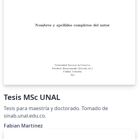
Tesis MSc UNAL
Tesis para maestría y doctorado. Tomado de
sinab.unal.edu.co.
Fabian Martinez