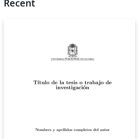
Recent