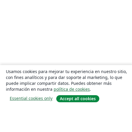
Usamos cookies para mejorar tu experiencia en nuestro sitio,
con fines analíticos y para dar soporte al marketing, lo que
puede implicar compartir datos. Puedes obtener más
información en nuestra
política de cookies
.
Essential cookies only
Accept all cookies
Quiénes somos