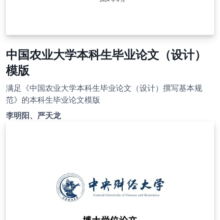
中国农业大学本科生毕业论文（设计）
模版
满足《中国农业大学本科生毕业论文（设计）撰写基本规
范》的本科生毕业论文模版
李明阳、严天龙