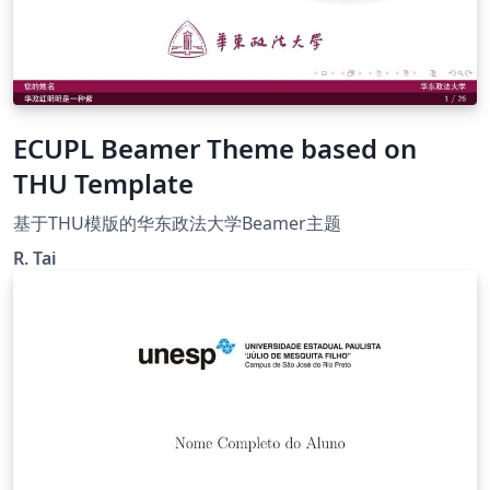
ECUPL Beamer Theme based on
THU Template
基于THU模版的华东政法大学Beamer主题
R. Tai