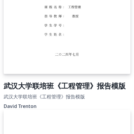
武汉大学联培班《工程管理》报告模版
武汉大学联培班《工程管理》报告模版
David Trenton