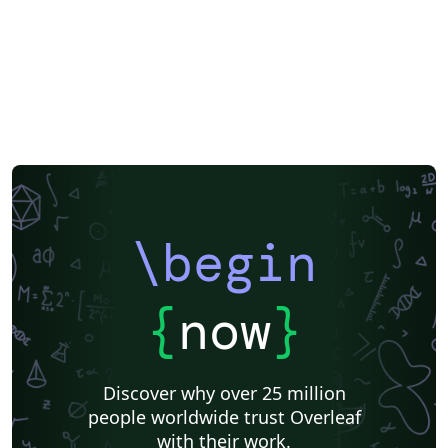
\begin
{
now
}
Discover why over 25 million
people worldwide trust Overleaf
with their work.