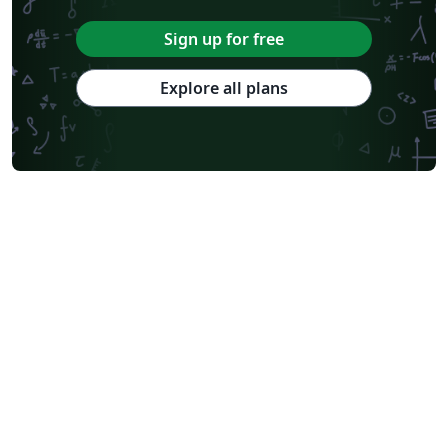
Sign up for free
Explore all plans