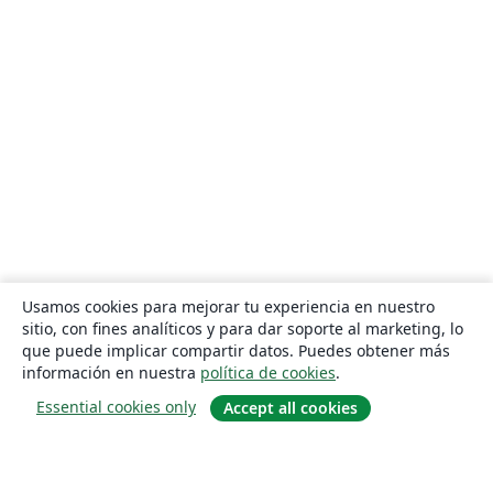
Usamos cookies para mejorar tu experiencia en nuestro
sitio, con fines analíticos y para dar soporte al marketing, lo
que puede implicar compartir datos. Puedes obtener más
información en nuestra
política de cookies
.
Essential cookies only
Accept all cookies