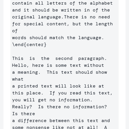
contain all letters of the alphabet 
and it should be written in of the

original language.There is no need 
for special content, but the length 
of

\end
{
center
}
This  is  the  second  paragraph. 
Hello, here is some text without 

a meaning.  This text should show 
what 

a printed text will look like at 
this place.  If you read this text, 

you will get no information.  
Really?  Is there no information?  
Is there 

a difference between this text and 
some nonsense like not at all!  A 
