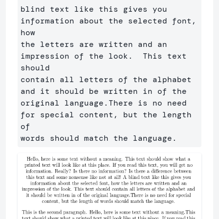
blind text like this gives you 
information about the selected font, 
how 

the letters are written and an 
impression of the look.  This text 
should

contain all letters of the alphabet 
and it should be written in of the

original language.There is no need 
for special content, but the length 
of
