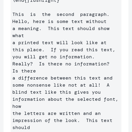
\end
{
flushright
}
This  is  the  second  paragraph. 
Hello, here is some text without 

a meaning.  This text should show 
what 

a printed text will look like at 
this place.  If you read this text, 

you will get no information.  
Really?  Is there no information?  
Is there 

a difference between this text and 
some nonsense like not at all!  A 

blind text like this gives you 
information about the selected font, 
how 

the letters are written and an 
impression of the look.  This text 
should
