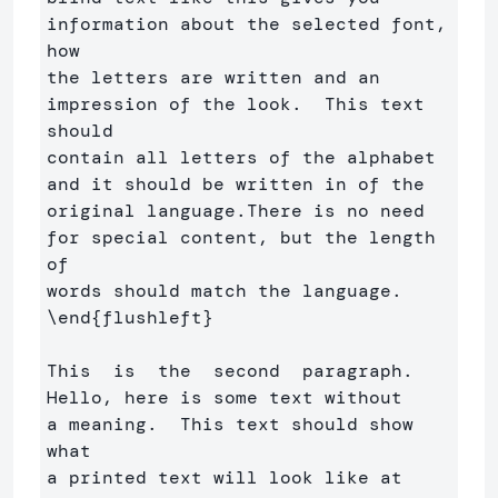
information about the selected font, 
how 

the letters are written and an 
impression of the look.  This text 
should

contain all letters of the alphabet 
and it should be written in of the

original language.There is no need 
for special content, but the length 
of

\end
{
flushleft
}
This  is  the  second  paragraph. 
Hello, here is some text without 

a meaning.  This text should show 
what 

a printed text will look like at 