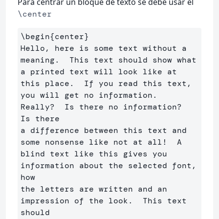
Para centrar un bloque de texto se debe usar el
\center
\begin
{
center
}
Hello, here is some text without a 
meaning.  This text should show what 

a printed text will look like at 
this place.  If you read this text, 

you will get no information.  
Really?  Is there no information?  
Is there 

a difference between this text and 
some nonsense like not at all!  A 

blind text like this gives you 
information about the selected font, 
how 

the letters are written and an 
impression of the look.  This text 
should
