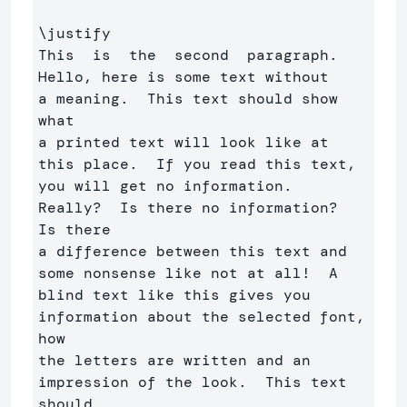
\justify
This  is  the  second  paragraph. 
Hello, here is some text without 

a meaning.  This text should show 
what 

a printed text will look like at 
this place.  If you read this text, 

you will get no information.  
Really?  Is there no information?  
Is there 

a difference between this text and 
some nonsense like not at all!  A 

blind text like this gives you 
information about the selected font, 
how 

the letters are written and an 
impression of the look.  This text 
should
