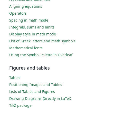
Aligning equations
Operators
Spacing in math mode
Integrals, sums and limits
Display style in math mode
List of Greek letters and math symbols
Mathematical fonts
Using the Symbol Palette in Overleaf
Figures and tables
Tables
Positioning Images and Tables
Lists of Tables and Figures
Drawing Diagrams Directly in LaTeX
TikZ package