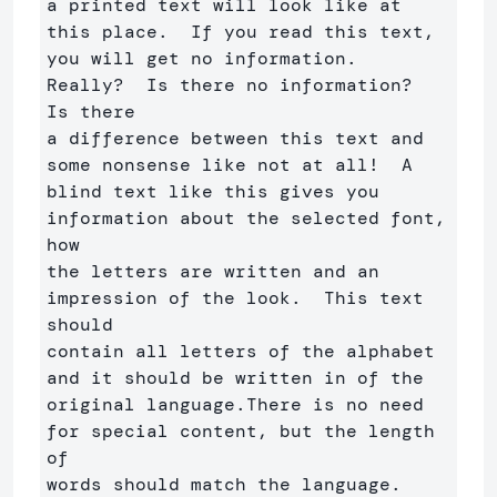
a printed text will look like at 
this place.  If you read this text, 

you will get no information.  
Really?  Is there no information?  
Is there 

a difference between this text and 
some nonsense like not at all!  A 

blind text like this gives you 
information about the selected font, 
how 

the letters are written and an 
impression of the look.  This text 
should

contain all letters of the alphabet 
and it should be written in of the

original language.There is no need 
for special content, but the length 
of

words should match the language.
