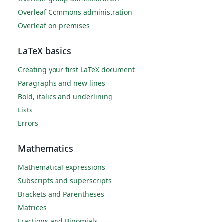
Overleaf Commons administration
Overleaf on-premises
LaTeX basics
Creating your first LaTeX document
Paragraphs and new lines
Bold, italics and underlining
Lists
Errors
Mathematics
Mathematical expressions
Subscripts and superscripts
Brackets and Parentheses
Matrices
Fractions and Binomials