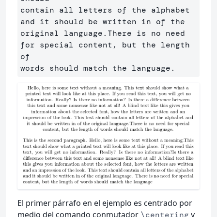
contain all letters of the alphabet 
and it should be written in of the

original language.There is no need 
for special content, but the length 
of

El primer párrafo en el ejemplo es centrado por
medio del comando conmutador
y
\centering