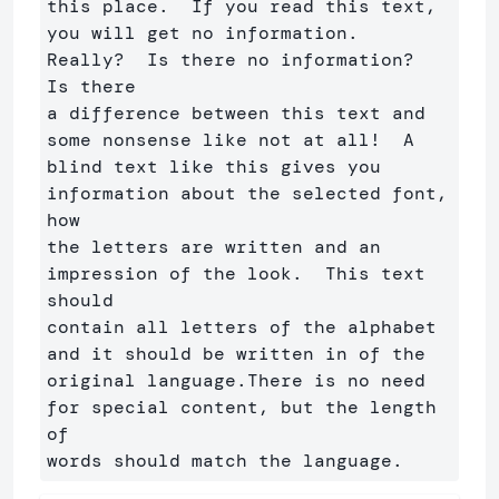
this place.  If you read this text, 

you will get no information.  
Really?  Is there no information?  
Is there 

a difference between this text and 
some nonsense like not at all!  A 

blind text like this gives you 
information about the selected font, 
how 

the letters are written and an 
impression of the look.  This text 
should

contain all letters of the alphabet 
and it should be written in of the

original language.There is no need 
for special content, but the length 
of
