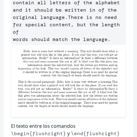
contain all letters of the alphabet 
and it should be written in of the

original language.There is no need 
for special content, but the length 
of

El texto entre los comandos
y
\begin{flushright}
\end{flushright}