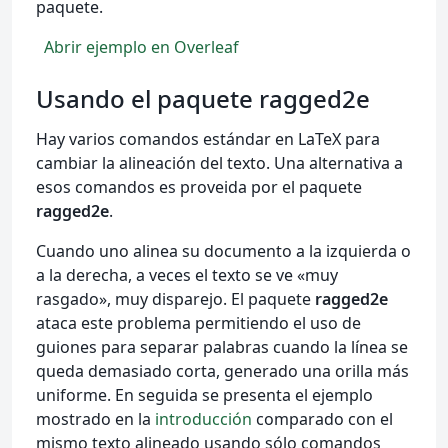
paquete.
Abrir ejemplo en Overleaf
Usando el paquete ragged2e
Hay varios comandos estándar en LaTeX para
cambiar la alineación del texto. Una alternativa a
esos comandos es proveida por el paquete
ragged2e
.
Cuando uno alinea su documento a la izquierda o
a la derecha, a veces el texto se ve «muy
rasgado», muy disparejo. El paquete
ragged2e
ataca este problema permitiendo el uso de
guiones para separar palabras cuando la línea se
queda demasiado corta, generado una orilla más
uniforme. En seguida se presenta el ejemplo
mostrado en la
introducción
comparado con el
mismo texto alineado usando sólo comandos