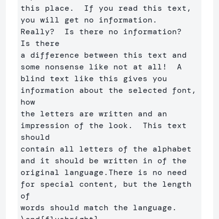
this place.  If you read this text, 

you will get no information.  
Really?  Is there no information?  
Is there 

a difference between this text and 
some nonsense like not at all!  A 

blind text like this gives you 
information about the selected font, 
how 

the letters are written and an 
impression of the look.  This text 
should

contain all letters of the alphabet 
and it should be written in of the

original language.There is no need 
for special content, but the length 
of
