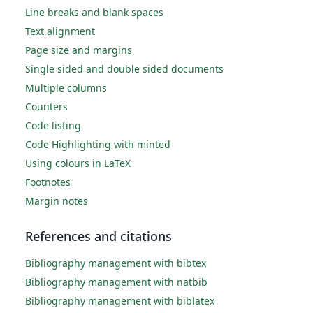
Line breaks and blank spaces
Text alignment
Page size and margins
Single sided and double sided documents
Multiple columns
Counters
Code listing
Code Highlighting with minted
Using colours in LaTeX
Footnotes
Margin notes
References and citations
Bibliography management with bibtex
Bibliography management with natbib
Bibliography management with biblatex