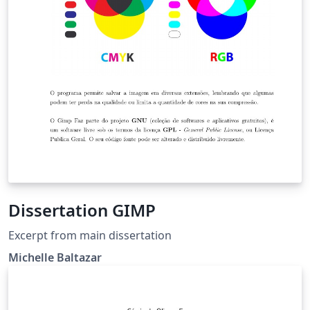
Dissertation GIMP
Excerpt from main dissertation
Michelle Baltazar