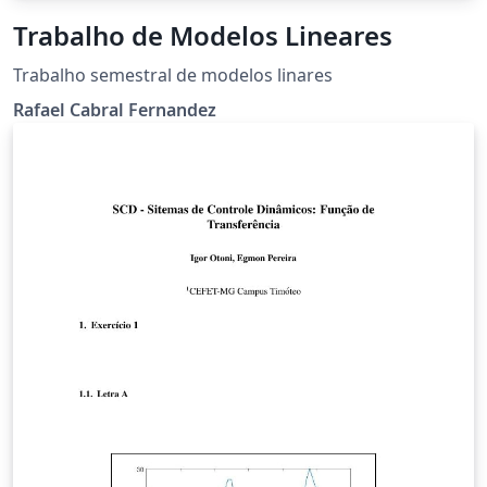
Trabalho de Modelos Lineares
Trabalho semestral de modelos linares
Rafael Cabral Fernandez