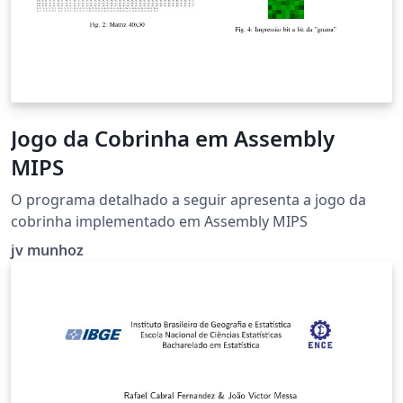
Jogo da Cobrinha em Assembly
MIPS
O programa detalhado a seguir apresenta a jogo da
cobrinha implementado em Assembly MIPS
jv munhoz