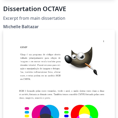
Dissertation OCTAVE
Excerpt from main dissertation
Michelle Baltazar