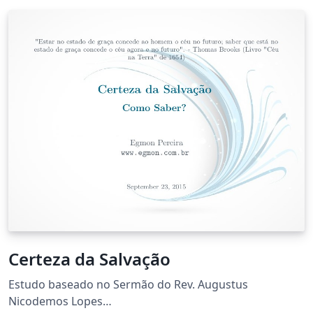
Certeza da Salvação
Estudo baseado no Sermão do Rev. Augustus
Nicodemos Lopes