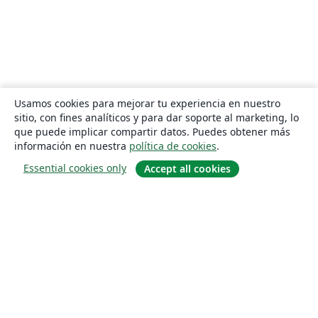
Usamos cookies para mejorar tu experiencia en nuestro
sitio, con fines analíticos y para dar soporte al marketing, lo
que puede implicar compartir datos. Puedes obtener más
información en nuestra
política de cookies
.
Essential cookies only
Accept all cookies
Quiénes somos
About us