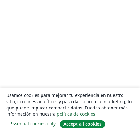
Usamos cookies para mejorar tu experiencia en nuestro
sitio, con fines analíticos y para dar soporte al marketing, lo
que puede implicar compartir datos. Puedes obtener más
información en nuestra
política de cookies
.
Essential cookies only
Accept all cookies