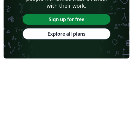
with their work.
Sign up for free
Explore all plans