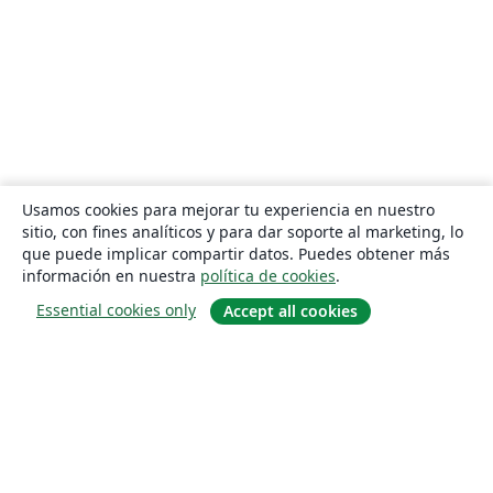
Usamos cookies para mejorar tu experiencia en nuestro
sitio, con fines analíticos y para dar soporte al marketing, lo
que puede implicar compartir datos. Puedes obtener más
información en nuestra
política de cookies
.
Essential cookies only
Accept all cookies
Quiénes somos