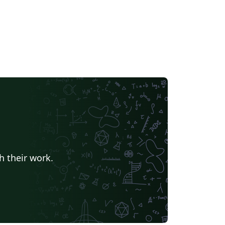
h their work.