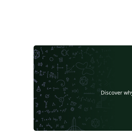
Discover why