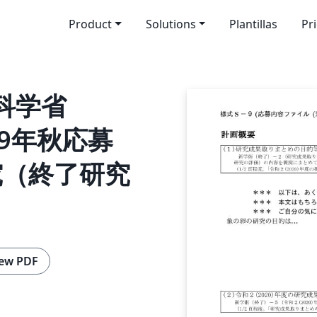
Product
Solutions
Plantillas
Pr
部科学省
019年秋応募
研究（終了研究
ew PDF