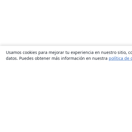
Usamos cookies para mejorar tu experiencia en nuestro sitio, co
datos. Puedes obtener más información en nuestra
política de 