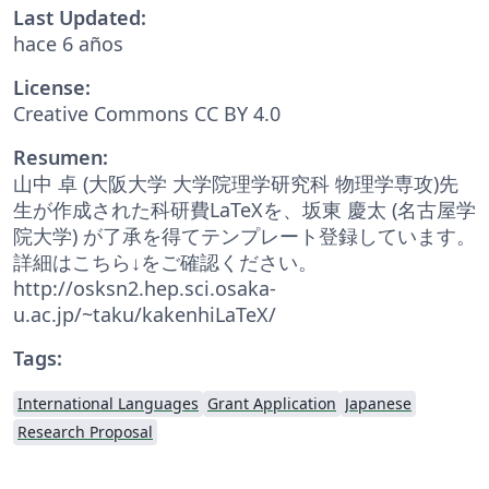
Last Updated:
hace 6 años
License:
Creative Commons CC BY 4.0
Resumen:
山中 卓 (大阪大学 大学院理学研究科 物理学専攻)先
生が作成された科研費LaTeXを、坂東 慶太 (名古屋学
院大学) が了承を得てテンプレート登録しています。
詳細はこちら↓をご確認ください。
http://osksn2.hep.sci.osaka-
u.ac.jp/~taku/kakenhiLaTeX/
Tags:
International Languages
Grant Application
Japanese
Research Proposal