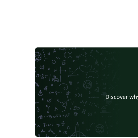
Discover why