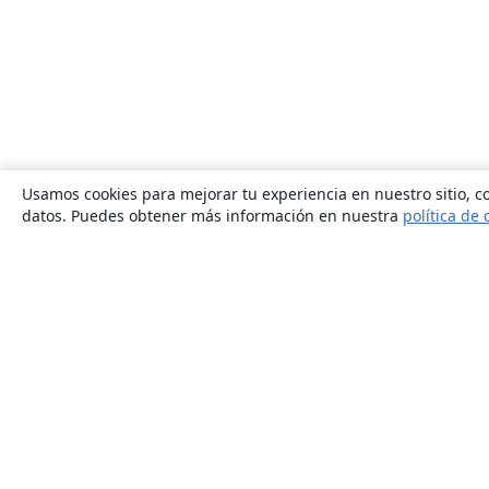
Usamos cookies para mejorar tu experiencia en nuestro sitio, co
datos. Puedes obtener más información en nuestra
política de 