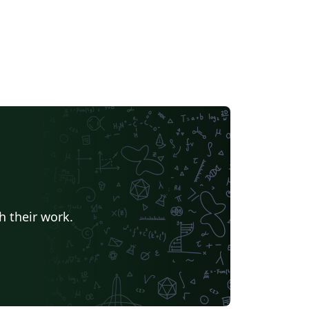
h their work.