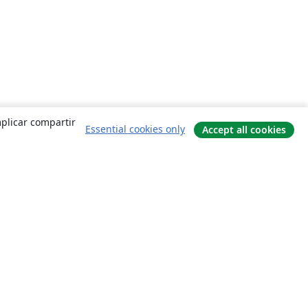
mplicar compartir
Essential cookies only
Accept all cookies