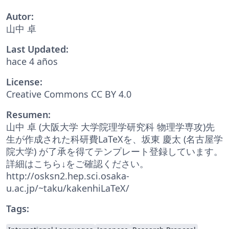
Autor:
山中 卓
Last Updated:
hace 4 años
License:
Creative Commons CC BY 4.0
Resumen:
山中 卓 (大阪大学 大学院理学研究科 物理学専攻)先
生が作成された科研費LaTeXを、坂東 慶太 (名古屋学
院大学) が了承を得てテンプレート登録しています。
詳細はこちら↓をご確認ください。
http://osksn2.hep.sci.osaka-
u.ac.jp/~taku/kakenhiLaTeX/
Tags: