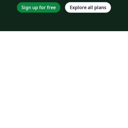
Sign up for free
Explore all plans