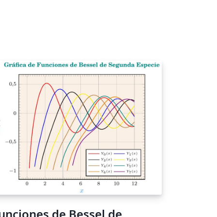
unciones de Bessel de