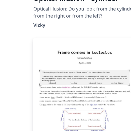
Optical illusion: Do you look from the cylind
from the right or from the left?
Vicky