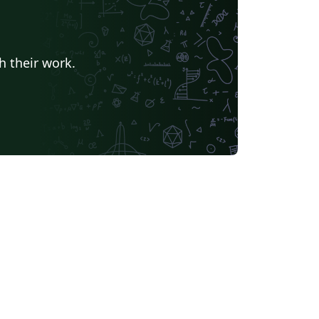
h their work.