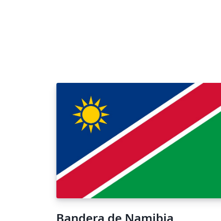
Bandera de Namibia