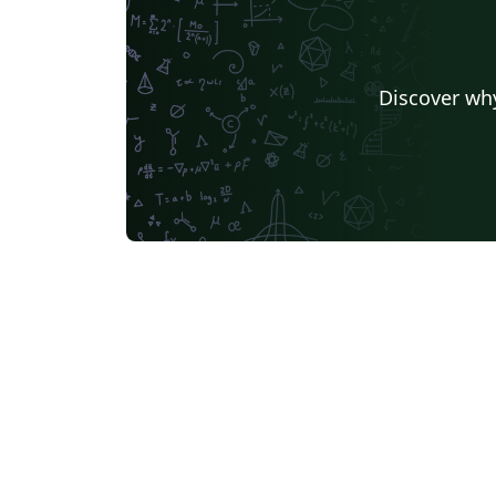
Discover why