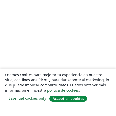
Usamos cookies para mejorar tu experiencia en nuestro
sitio, con fines analíticos y para dar soporte al marketing, lo
que puede implicar compartir datos. Puedes obtener más
información en nuestra
política de cookies
.
Essential cookies only
Accept all cookies