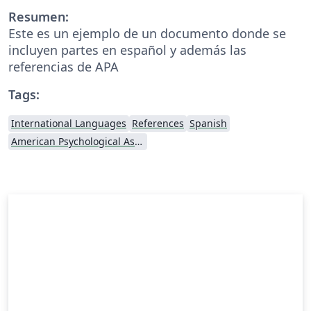
Resumen:
Este es un ejemplo de un documento donde se
incluyen partes en español y además las
referencias de APA
Tags:
International Languages
References
Spanish
American Psychological Association