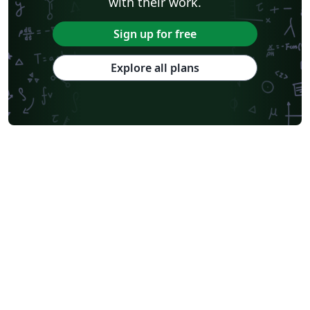
with their work.
Sign up for free
Explore all plans