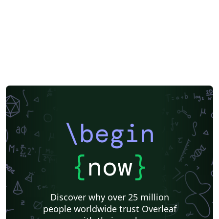
\begin
{
now
}
Discover why over 25 million
people worldwide trust Overleaf