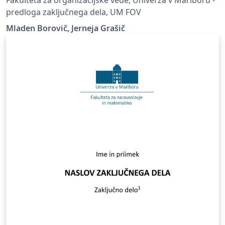
predloga zaključnega dela, UM FOV
Mladen Borovič, Jerneja Grašič