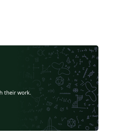
h their work.