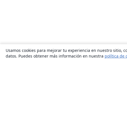
Usamos cookies para mejorar tu experiencia en nuestro sitio, co
datos. Puedes obtener más información en nuestra
política de 