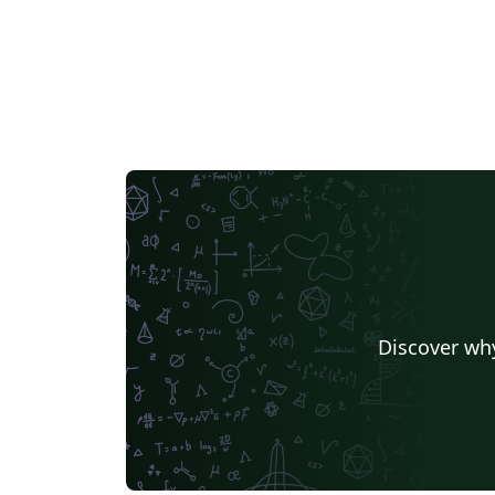
Discover why