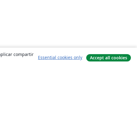
mplicar compartir
Essential cookies only
Accept all cookies