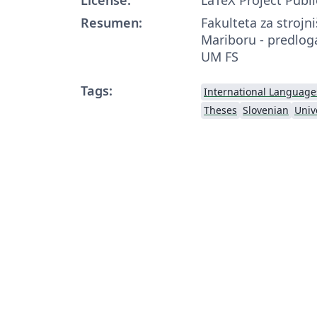
Resumen:
Fakulteta za strojni
Mariboru - predlog
UM FS
Tags:
International Language
Theses
Slovenian
Univ