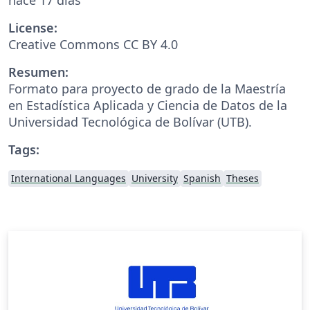
License:
Creative Commons CC BY 4.0
Resumen:
Formato para proyecto de grado de la Maestría
en Estadística Aplicada y Ciencia de Datos de la
Universidad Tecnológica de Bolívar (UTB).
Tags:
International Languages
University
Spanish
Theses