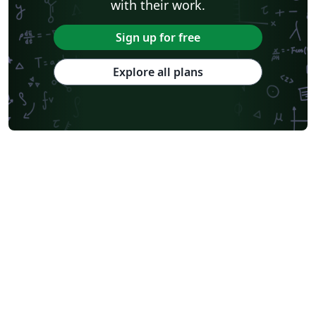
with their work.
Sign up for free
Explore all plans