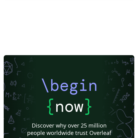
\begin
{
now
}
Discover why over 25 million
people worldwide trust Overleaf