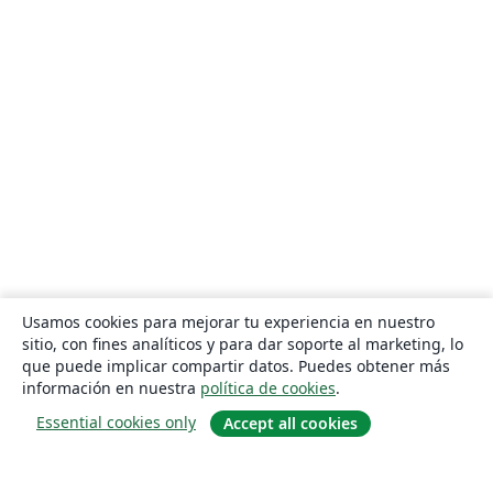
Usamos cookies para mejorar tu experiencia en nuestro
sitio, con fines analíticos y para dar soporte al marketing, lo
que puede implicar compartir datos. Puedes obtener más
información en nuestra
política de cookies
.
Essential cookies only
Accept all cookies