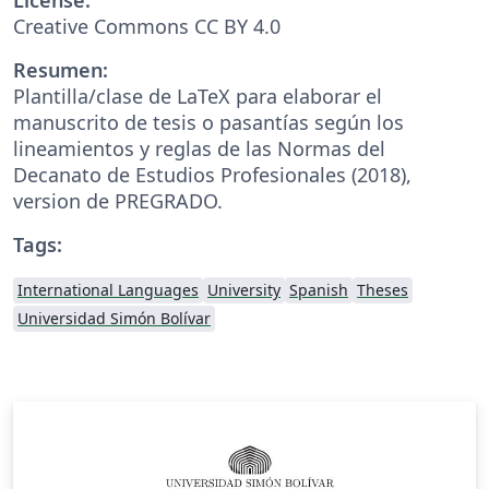
Creative Commons CC BY 4.0
Resumen:
Plantilla/clase de LaTeX para elaborar el
manuscrito de tesis o pasantías según los
lineamientos y reglas de las Normas del
Decanato de Estudios Profesionales (2018),
version de PREGRADO.
Tags:
International Languages
University
Spanish
Theses
Universidad Simón Bolívar