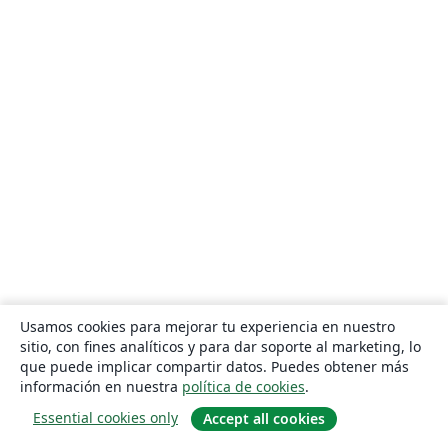
Usamos cookies para mejorar tu experiencia en nuestro
sitio, con fines analíticos y para dar soporte al marketing, lo
que puede implicar compartir datos. Puedes obtener más
información en nuestra
política de cookies
.
Essential cookies only
Accept all cookies