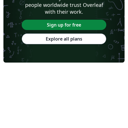
people worldwide trust Overleaf
with their work.
Sign up for free
Explore all plans