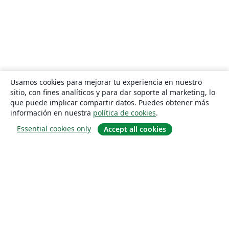
Usamos cookies para mejorar tu experiencia en nuestro
sitio, con fines analíticos y para dar soporte al marketing, lo
que puede implicar compartir datos. Puedes obtener más
información en nuestra
política de cookies
.
Essential cookies only
Accept all cookies
Quiénes somos