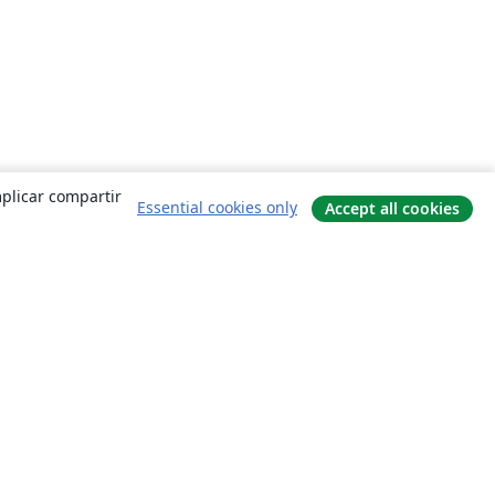
mplicar compartir
Essential cookies only
Accept all cookies