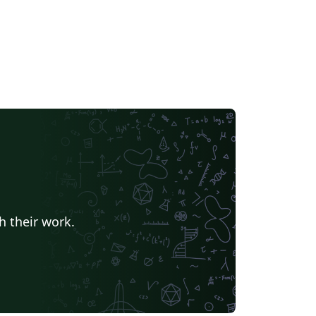
h their work.