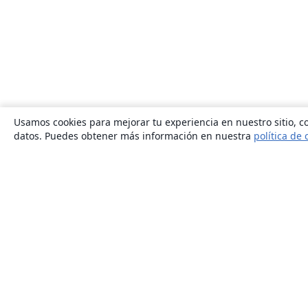
Usamos cookies para mejorar tu experiencia en nuestro sitio, co
datos. Puedes obtener más información en nuestra
política de 