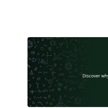
Discover why