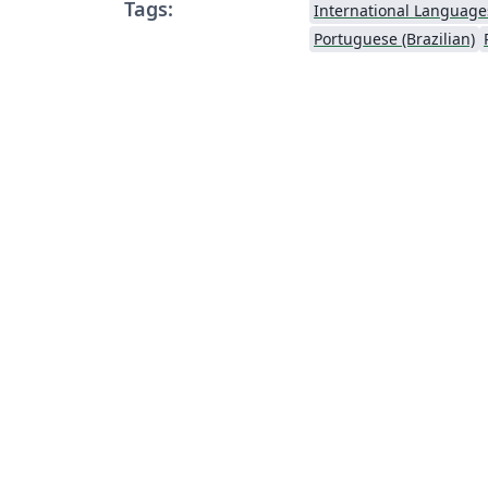
Tags:
International Language
Portuguese (Brazilian)