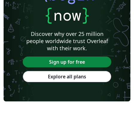
{
now
}
Discover why over 25 million
people worldwide trust Overleaf
with their work.
Sign up for free
Explore all plans