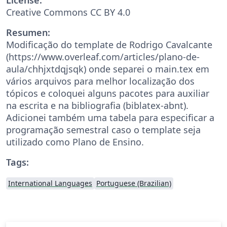
Creative Commons CC BY 4.0
Resumen:
Modificação do template de Rodrigo Cavalcante
(https://www.overleaf.com/articles/plano-de-
aula/chhjxtdqjsqk) onde separei o main.tex em
vários arquivos para melhor localização dos
tópicos e coloquei alguns pacotes para auxiliar
na escrita e na bibliografia (biblatex-abnt).
Adicionei também uma tabela para especificar a
programação semestral caso o template seja
utilizado como Plano de Ensino.
Tags:
International Languages
Portuguese (Brazilian)