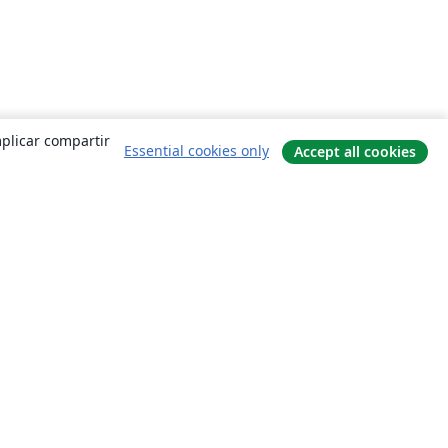
mplicar compartir
Essential cookies only
Accept all cookies