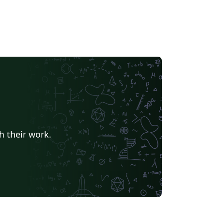
h their work.