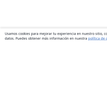
Usamos cookies para mejorar tu experiencia en nuestro sitio, co
datos. Puedes obtener más información en nuestra
política de 