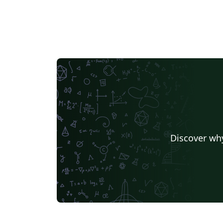
Discover why