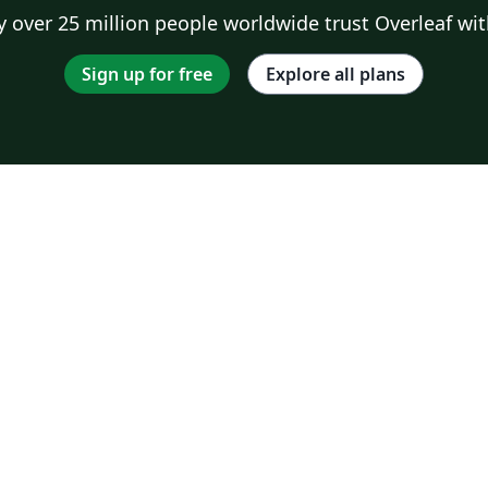
 over 25 million people worldwide trust Overleaf wit
Sign up for free
Explore all plans