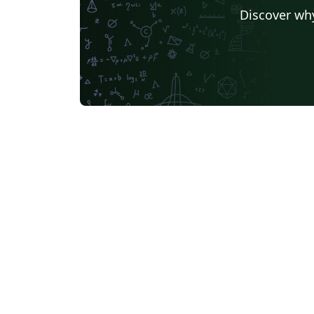
Discover why