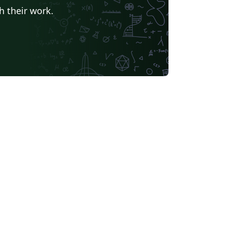
h their work.