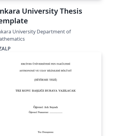
nkara University Thesis
emplate
kara University Department of
athematics
ZALP