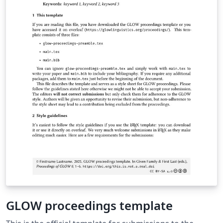
GLOW proceedings template