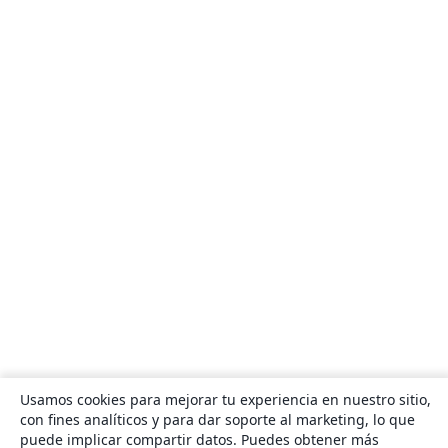
Usamos cookies para mejorar tu experiencia en nuestro sitio,
con fines analíticos y para dar soporte al marketing, lo que
puede implicar compartir datos. Puedes obtener más