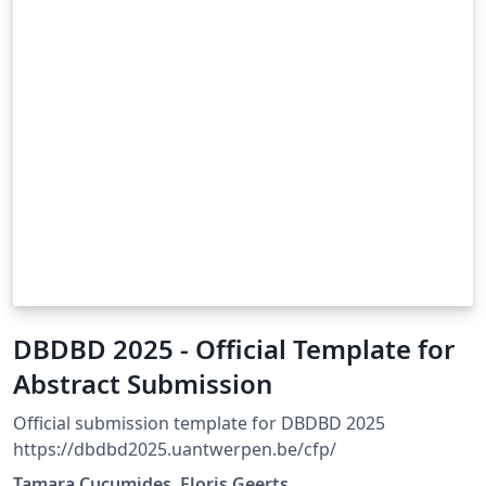
DBDBD 2025 - Official Template for
Abstract Submission
Official submission template for DBDBD 2025
https://dbdbd2025.uantwerpen.be/cfp/
Tamara Cucumides, Floris Geerts