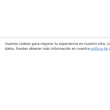
Usamos cookies para mejorar tu experiencia en nuestro sitio, co
datos. Puedes obtener más información en nuestra
política de 