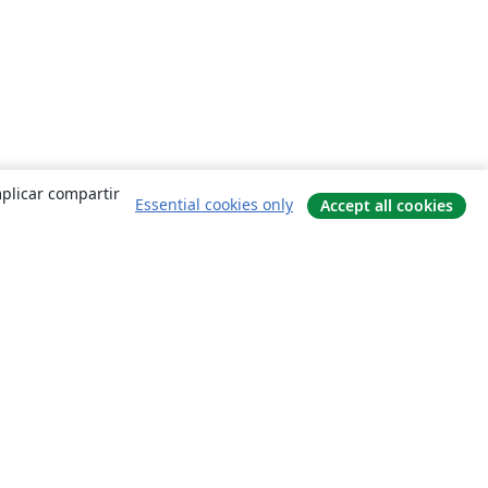
mplicar compartir
Essential cookies only
Accept all cookies