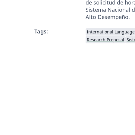
de solicitud de hor
Sistema Nacional 
Alto Desempeño.
Tags:
International Language
Research Proposal