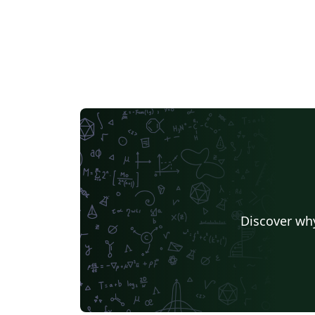
Discover why