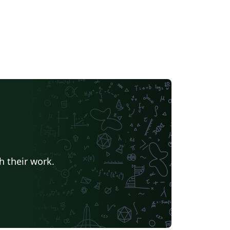
h their work.