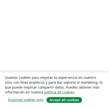
Usamos cookies para mejorar tu experiencia en nuestro
sitio, con fines analíticos y para dar soporte al marketing, lo
que puede implicar compartir datos. Puedes obtener más
información en nuestra
política de cookies
.
Essential cookies only
Accept all cookies