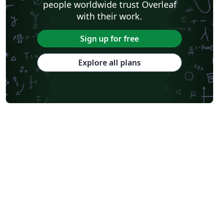
people worldwide trust Overleaf
with their work.
Sign up for free
Explore all plans