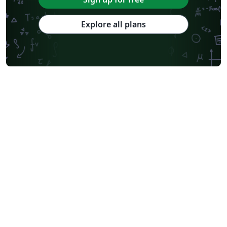
Explore all plans