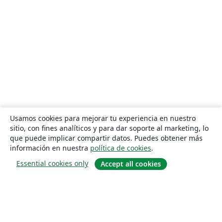
Usamos cookies para mejorar tu experiencia en nuestro
sitio, con fines analíticos y para dar soporte al marketing, lo
que puede implicar compartir datos. Puedes obtener más
información en nuestra
política de cookies
.
Essential cookies only
Accept all cookies