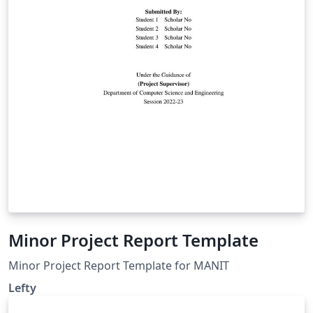
Minor Project Report Template
Minor Project Report Template for MANIT
Lefty