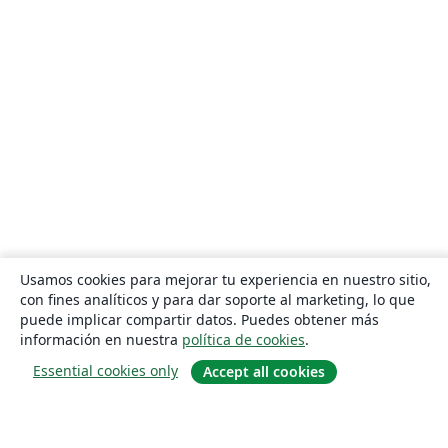
Usamos cookies para mejorar tu experiencia en nuestro sitio,
con fines analíticos y para dar soporte al marketing, lo que
puede implicar compartir datos. Puedes obtener más
información en nuestra
política de cookies
.
Essential cookies only
Accept all cookies
Quiénes somos