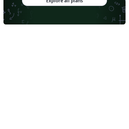
Explore all plans