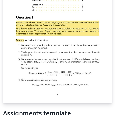
Assignments template