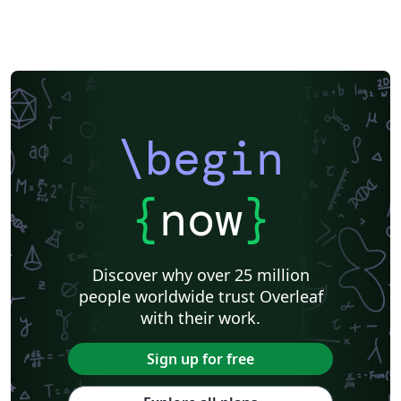
\begin
{
now
}
Discover why over 25 million
people worldwide trust Overleaf
with their work.
Sign up for free