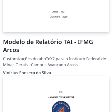
Modelo de Relatório TAI - IFMG
Arcos
Customizações do abnTeX2 para o Instituto Federal de
Minas Gerais - Campus Avançado Arcos
Vinícius Fonseca da Silva