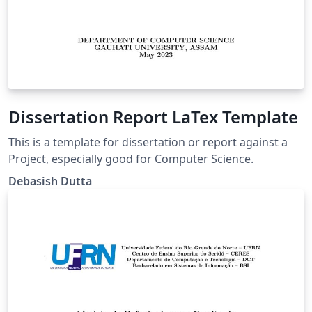
Dissertation Report LaTex Template
This is a template for dissertation or report against a
Project, especially good for Computer Science.
Debasish Dutta