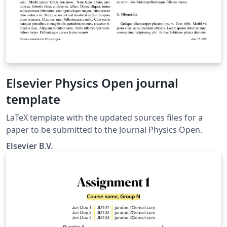
Elsevier Physics Open journal
template
LaTeX template with the updated sources files for a
paper to be submitted to the Journal Physics Open.
Elsevier B.V.