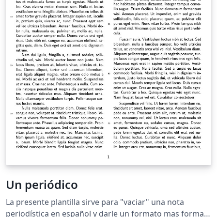
Un periódico
La presente plantilla sirve para "vaciar" una nota
periodística en español y darle un formato mas formal