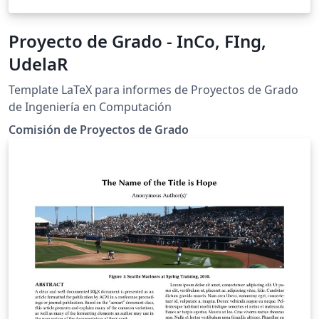
Proyecto de Grado - InCo, FIng,
UdelaR
Template LaTeX para informes de Proyectos de Grado
de Ingeniería en Computación
Comisión de Proyectos de Grado