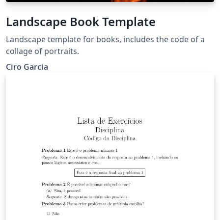
Landscape Book Template
Landscape template for books, includes the code of a
collage of portraits.
Ciro Garcia