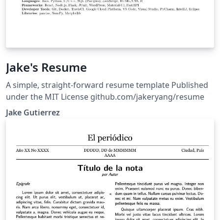
Jake's Resume
A simple, straight-forward resume template Published
under the MIT License github.com/jakeryang/resume
Jake Gutierrez