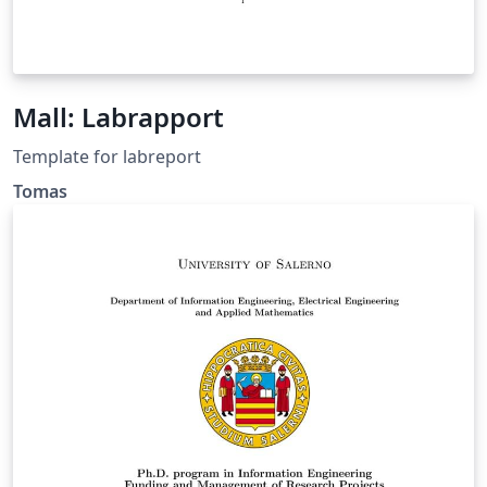
Mall: Labrapport
Template for labreport
Tomas