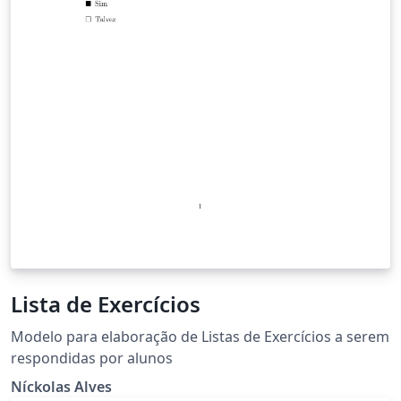
Lista de Exercícios
Modelo para elaboração de Listas de Exercícios a serem
respondidas por alunos
Níckolas Alves