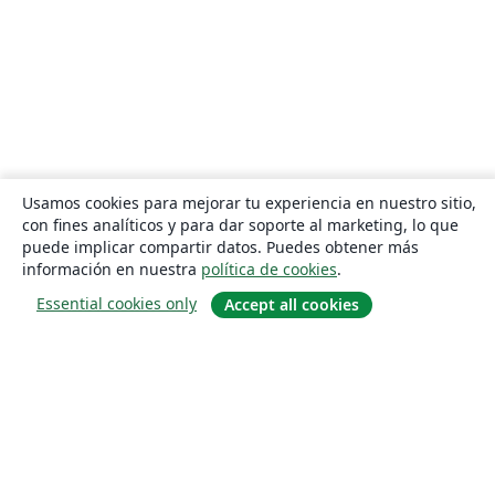
Usamos cookies para mejorar tu experiencia en nuestro sitio,
con fines analíticos y para dar soporte al marketing, lo que
puede implicar compartir datos. Puedes obtener más
información en nuestra
política de cookies
.
Essential cookies only
Accept all cookies
Quiénes somos
About us
Empleo