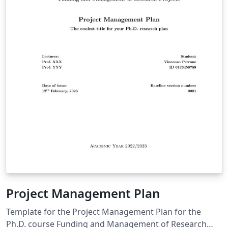
Project Management Plan
Template for the Project Management Plan for the
Ph.D. course Funding and Management of Research