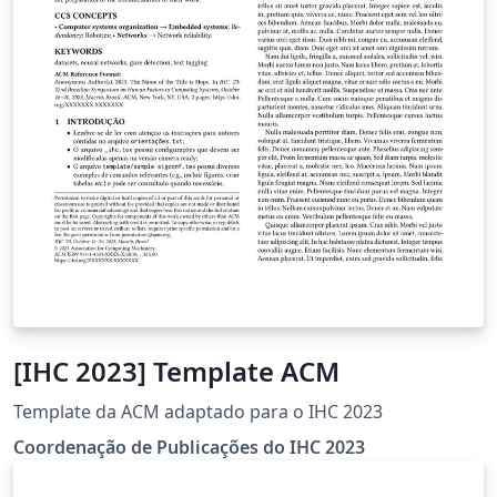
[IHC 2023] Template ACM
Template da ACM adaptado para o IHC 2023
Coordenação de Publicações do IHC 2023