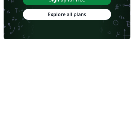
Explore all plans