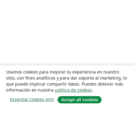
Usamos cookies para mejorar tu experiencia en nuestro
sitio, con fines analíticos y para dar soporte al marketing, lo
que puede implicar compartir datos. Puedes obtener más
información en nuestra
política de cookies
.
Essential cookies only
Accept all cookies