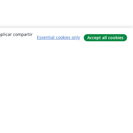
mplicar compartir
Essential cookies only
Accept all cookies