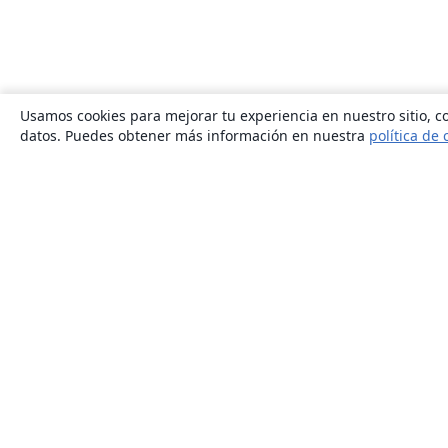
Usamos cookies para mejorar tu experiencia en nuestro sitio, co
datos. Puedes obtener más información en nuestra
política de 