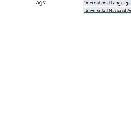
Tags:
International Language