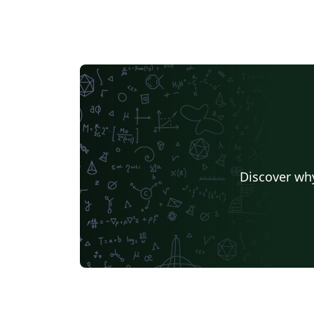
Discover why