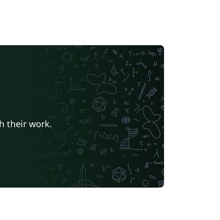
h their work.