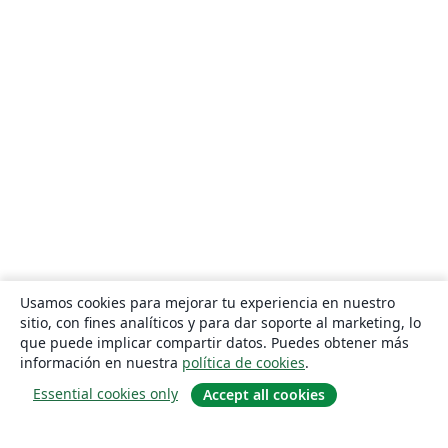
Usamos cookies para mejorar tu experiencia en nuestro
sitio, con fines analíticos y para dar soporte al marketing, lo
que puede implicar compartir datos. Puedes obtener más
información en nuestra
política de cookies
.
Essential cookies only
Accept all cookies