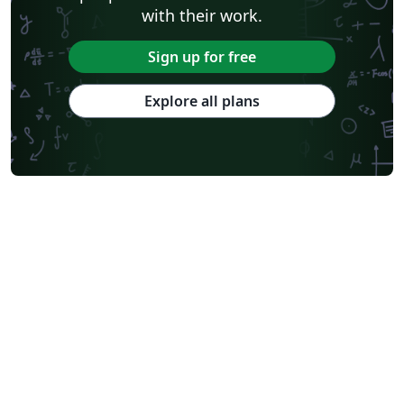
with their work.
Sign up for free
Explore all plans